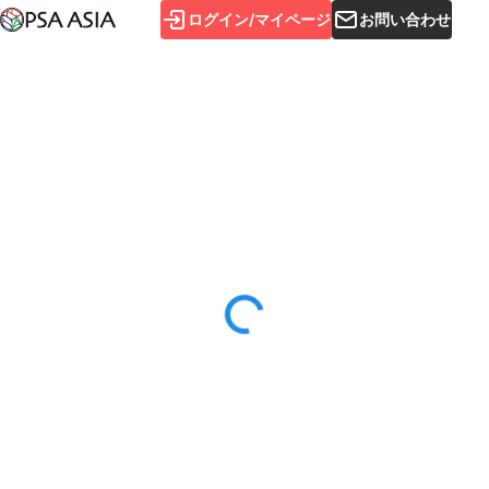
ログイン/マイページ
お問い合わせ