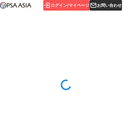
ログイン/マイページ
お問い合わせ