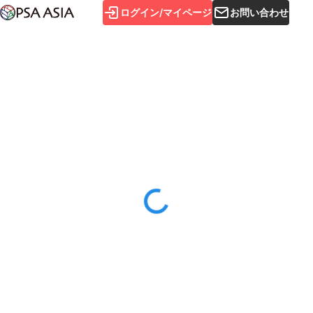
ログイン/マイページ
お問い合わせ