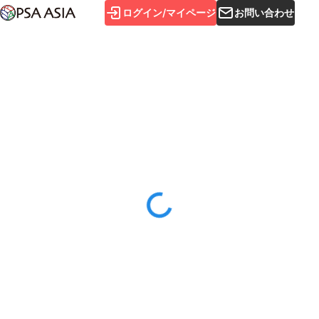
ログイン/マイページ
お問い合わせ