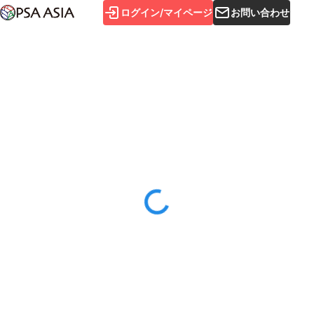
ログイン/マイページ
お問い合わせ