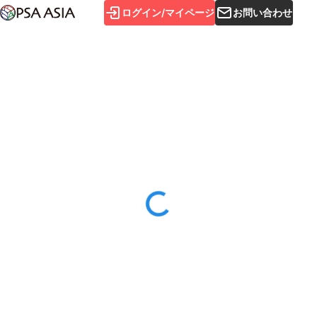
ログイン/マイページ
お問い合わせ