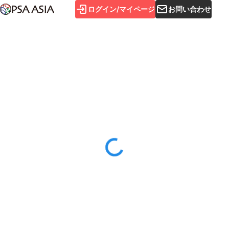
ログイン/マイページ
お問い合わせ