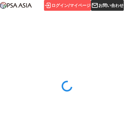
ログイン/マイページ
お問い合わせ