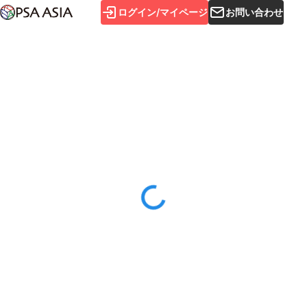
ログイン/マイページ
お問い合わせ