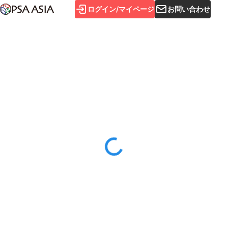
ログイン/マイページ
お問い合わせ