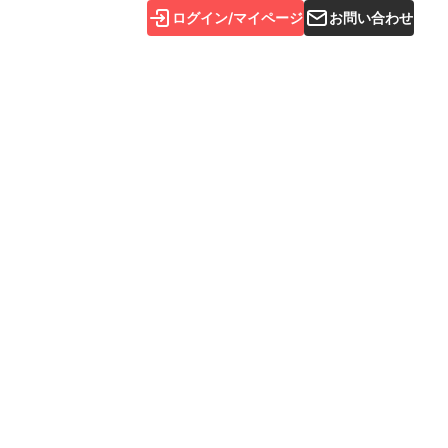
ログイン/マイページ
お問い合わせ