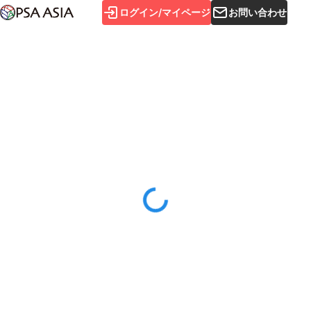
ログイン/マイページ
お問い合わせ