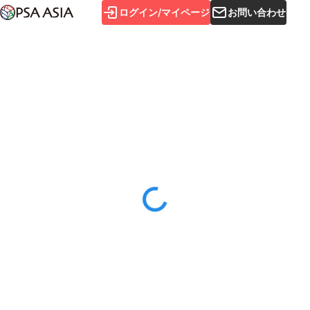
ログイン/マイページ
お問い合わせ