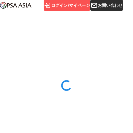
ログイン/マイページ
お問い合わせ