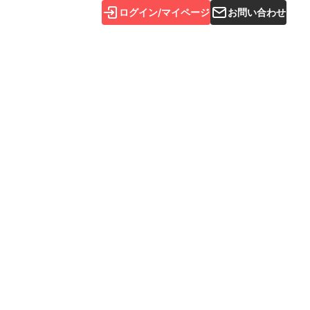
ログイン/マイページ
お問い合わせ