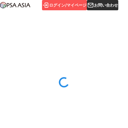
ログイン/マイページ
お問い合わせ