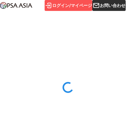
ログイン/マイページ
お問い合わせ