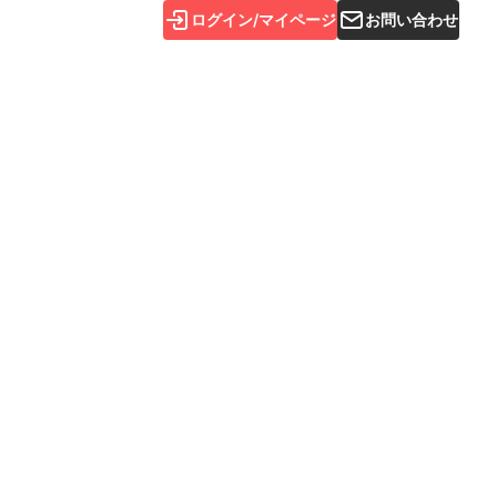
ログイン/マイページ
お問い合わせ