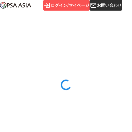
ログイン/マイページ
お問い合わせ