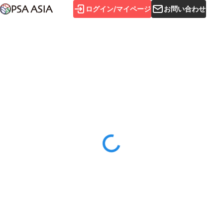
ログイン/マイページ
お問い合わせ