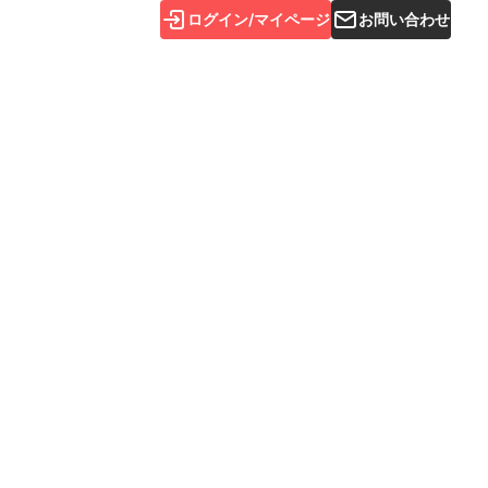
ログイン/マイページ
お問い合わせ