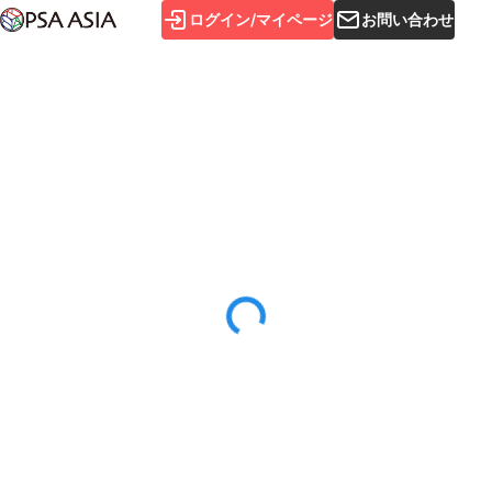
ログイン/マイページ
お問い合わせ