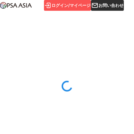
ログイン/マイページ
お問い合わせ