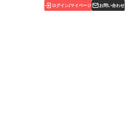
ログイン/マイページ
お問い合わせ