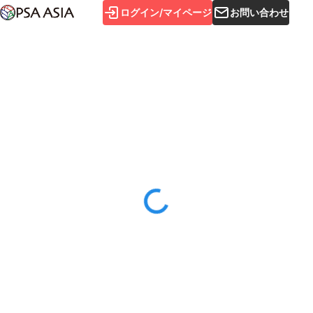
ログイン/マイページ
お問い合わせ