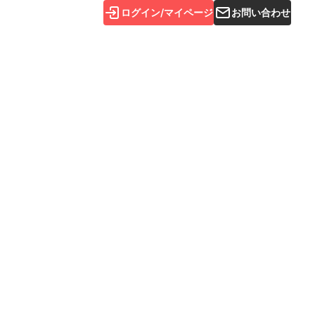
ログイン/マイページ
お問い合わせ