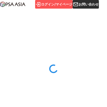
ログイン/マイページ
お問い合わせ