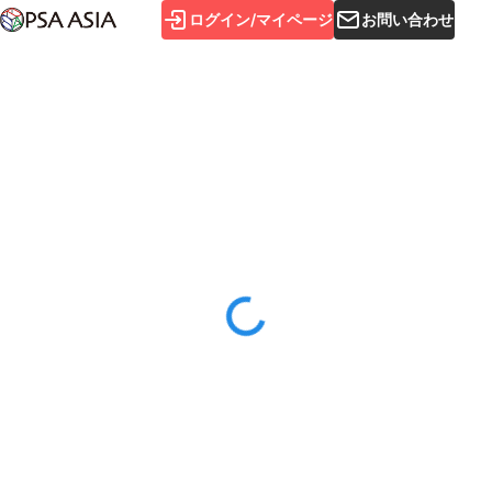
ログイン/マイページ
お問い合わせ