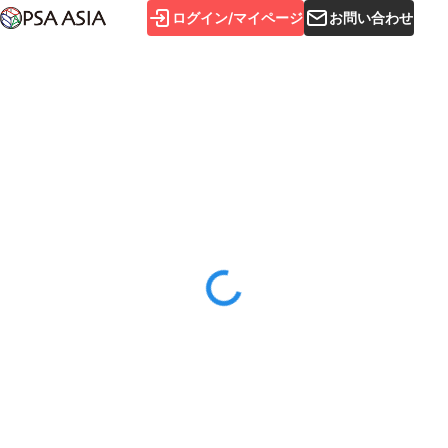
ログイン/マイページ
お問い合わせ