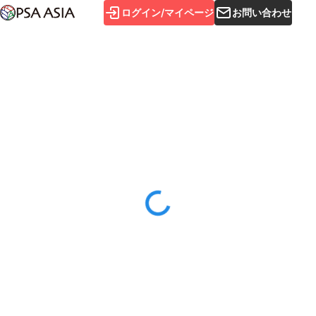
ログイン/マイページ
お問い合わせ