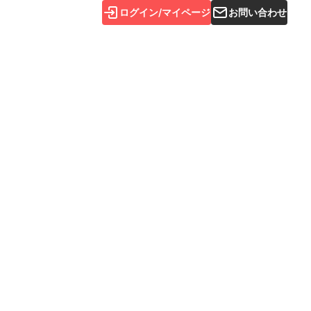
ログイン/マイページ
お問い合わせ