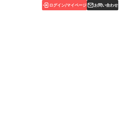
ログイン/マイページ
お問い合わせ