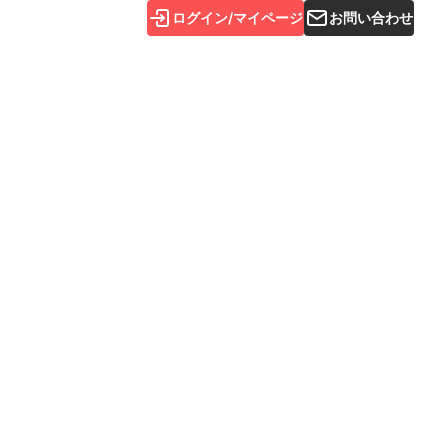
ログイン/マイページ
お問い合わせ