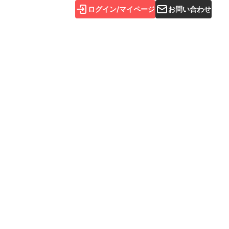
ログイン/マイページ
お問い合わせ