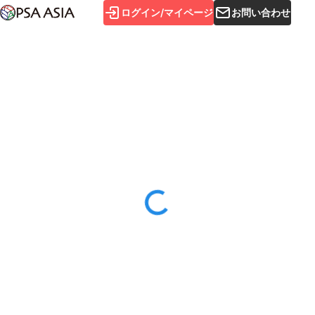
ログイン/マイページ
お問い合わせ