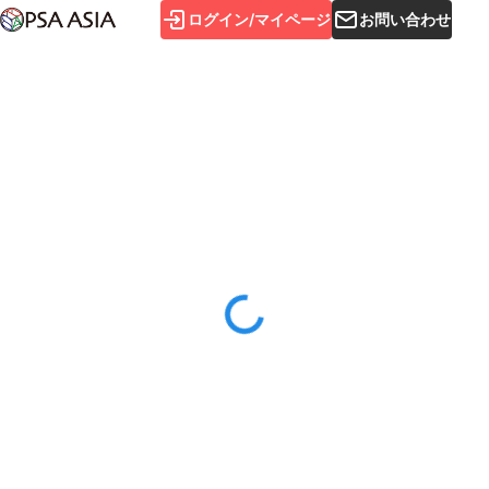
ログイン/マイページ
お問い合わせ