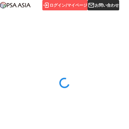
ログイン/マイページ
お問い合わせ