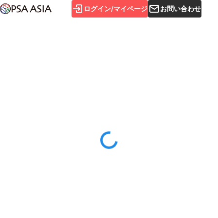
ログイン/マイページ
お問い合わせ