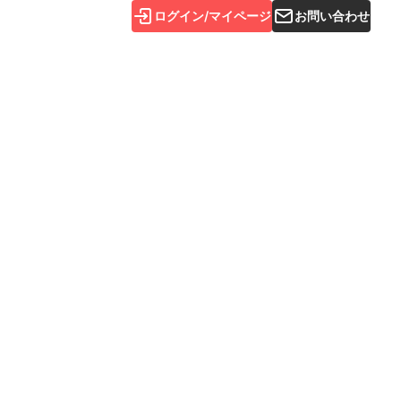
ログイン/マイページ
お問い合わせ