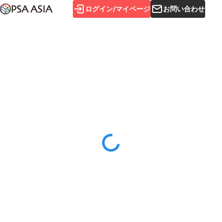
ログイン/マイページ
お問い合わせ