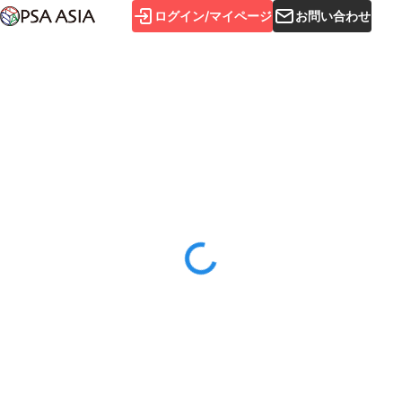
ログイン/マイページ
お問い合わせ