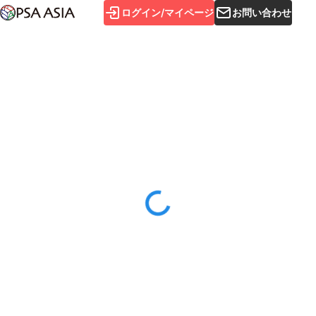
ログイン/マイページ
お問い合わせ