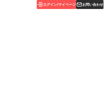
ログイン/マイページ
お問い合わせ