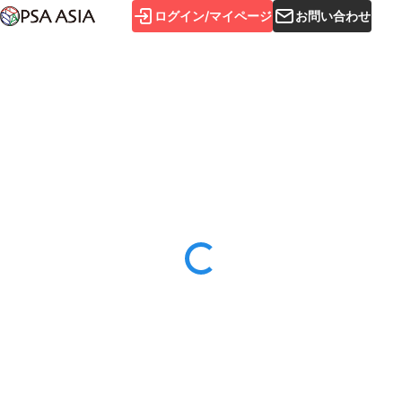
ログイン/マイページ
お問い合わせ