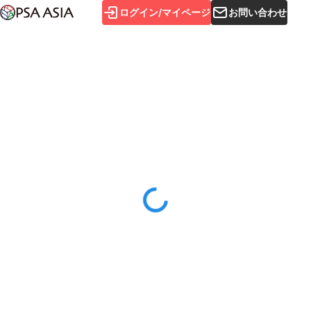
ログイン/マイページ
お問い合わせ