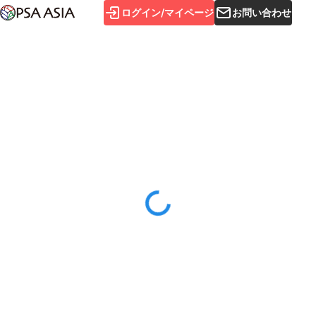
ログイン/マイページ
お問い合わせ