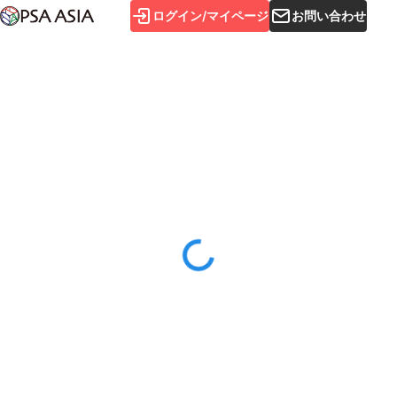
ログイン/マイページ
お問い合わせ