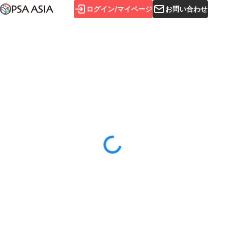
ログイン/マイページ
お問い合わせ