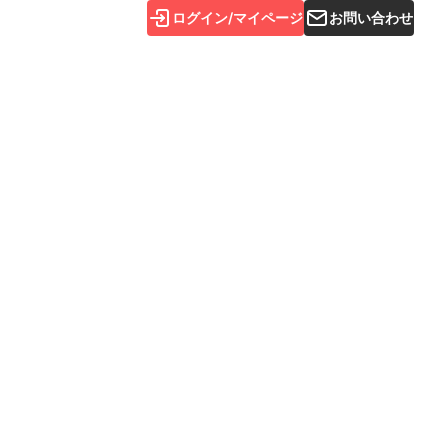
ログイン/マイページ
お問い合わせ