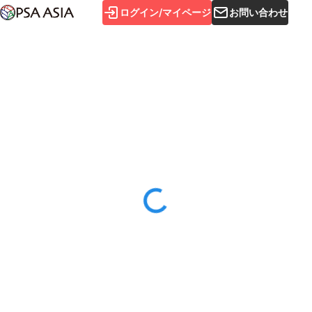
ログイン/マイページ
お問い合わせ